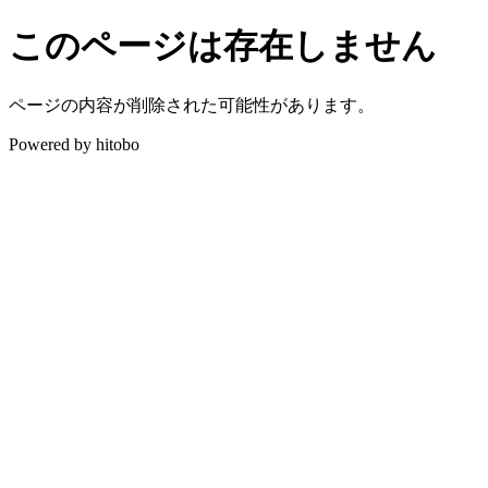
このページは存在しません
ページの内容が削除された可能性があります。
Powered by hitobo